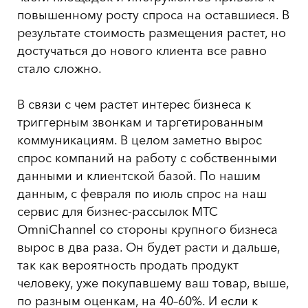
повышенному росту спроса на оставшиеся. В
результате стоимость размещения растет, но
достучаться до нового клиента все равно
стало сложно.
В связи с чем растет интерес бизнеса к
триггерным звонкам и таргетированным
коммуникациям. В целом заметно вырос
спрос компаний на работу с собственными
данными и клиентской базой. По нашим
данным, с февраля по июль спрос на наш
сервис для бизнес-рассылок МТС
OmniChannel со стороны крупного бизнеса
вырос в два раза. Он будет расти и дальше,
так как вероятность продать продукт
человеку, уже покупавшему ваш товар, выше,
по разным оценкам, на 40–60%. И если к