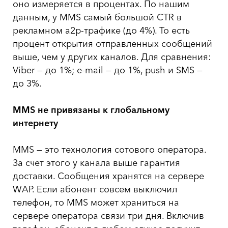
оно измеряется в процентах. По нашим
данным, у MMS самый большой CTR в
рекламном a2p-трафике (до 4%). То есть
процент открытия отправленных сообщений
выше, чем у других каналов. Для сравнения:
Viber — до 1%; e-mail — до 1%, push и SMS —
до 3%.
MMS
не привязаны к глобальному
интернету
MMS — это технология сотового оператора.
За счет этого у канала выше гарантия
доставки. Сообщения хранятся на сервере
WAP. Если абонент совсем выключил
телефон, то MMS может храниться на
сервере оператора связи три дня. Включив