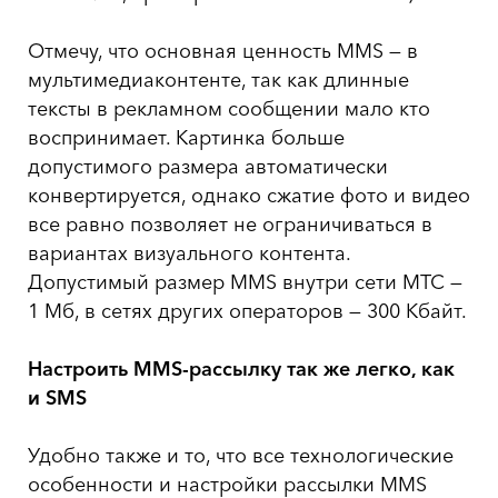
Отмечу, что основная ценность MMS — в
мультимедиаконтенте, так как длинные
тексты в рекламном сообщении мало кто
воспринимает. Картинка больше
допустимого размера автоматически
конвертируется, однако сжатие фото и видео
все равно позволяет не ограничиваться в
вариантах визуального контента.
Допустимый размер MMS внутри сети МТС —
1 Мб, в сетях других операторов — 300 Кбайт.
Настроить
MMS
-рассылку так же легко, как
и
SMS
Удобно также и то, что все технологические
особенности и настройки рассылки MMS