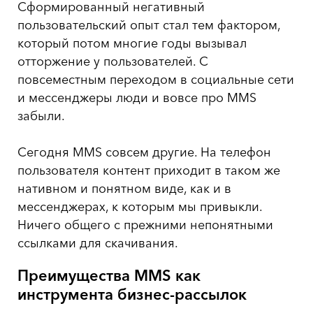
Сформированный негативный
пользовательский опыт стал тем фактором,
который потом многие годы вызывал
отторжение у пользователей. С
повсеместным переходом в социальные сети
и мессенджеры люди и вовсе про MMS
забыли.
Cегодня MMS совсем другие. На телефон
пользователя контент приходит в таком же
нативном и понятном виде, как и в
мессенджерах, к которым мы привыкли.
Ничего общего с прежними непонятными
ссылками для скачивания.
Преимущества
MMS
как
инструмента бизнес-рассылок