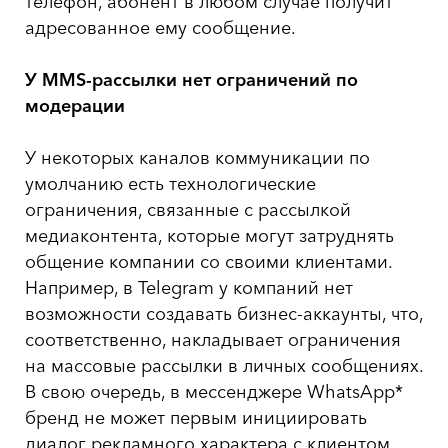
телефон, абонент в любом случае получит
адресованное ему сообщение.
У
MMS
-рассылки нет ограничений по
модерации
У некоторых каналов коммуникации по
умолчанию есть технологические
ограничения, связанные с рассылкой
медиаконтента, которые могут затруднять
общение компании со своими клиентами.
Например, в Telegram у компаний нет
возможности создавать бизнес-аккаунты, что,
соответственно, накладывает ограничения
на массовые рассылки в личных сообщениях.
В свою очередь, в мессенджере WhatsApp*
бренд не может первым инициировать
диалог рекламного характера с клиентом.