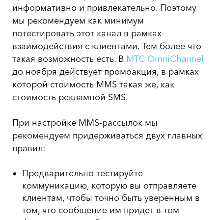
информативно и привлекательно. Поэтому
мы рекомендуем как минимум
потестировать этот канал в рамках
взаимодействия с клиентами. Тем более что
такая возможность есть. В
МТС OmniChannel
до ноября действует промоакция, в рамках
которой стоимость MMS такая же, как
стоимость рекламной SMS.
При настройке MMS-рассылок мы
рекомендуем придерживаться двух главных
правил:
Предварительно тестируйте
коммуникацию, которую вы отправляете
клиентам, чтобы точно быть уверенным в
том, что сообщение им придет в том