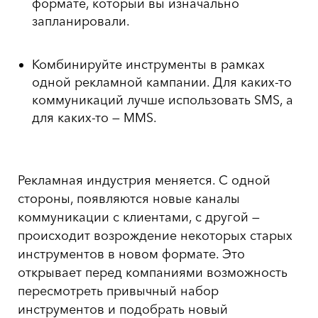
формате, который вы изначально
запланировали.
Комбинируйте инструменты в рамках
одной рекламной кампании. Для каких-то
коммуникаций лучше использовать SMS, а
для каких-то — MMS.
Рекламная индустрия меняется. С одной
стороны, появляются новые каналы
коммуникации с клиентами, с другой —
происходит возрождение некоторых старых
инструментов в новом формате. Это
открывает перед компаниями возможность
пересмотреть привычный набор
инструментов и подобрать новый