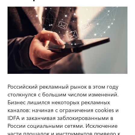
Российский рекламный рынок в этом году
столкнулся с большим числом изменений.
Бизнес лишился некоторых рекламных
каналов: начиная с ограничения cookies и
IDFA и заканчивая заблокированными в
России социальными сетями. Исключение
части площадок и инструментов привело к