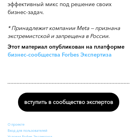
эффективный микс под решение своих
бизнес-задач.
* Принадлежит компании Meta — признана
экстремистской и запрещена в России.
Этот материал опубликован на платформе
бизнес-сообщества Forbes Экспертиза
вступить в сообщество экспертов
О проекте
Вход для пользователей
Условия Forbes Экспертиза