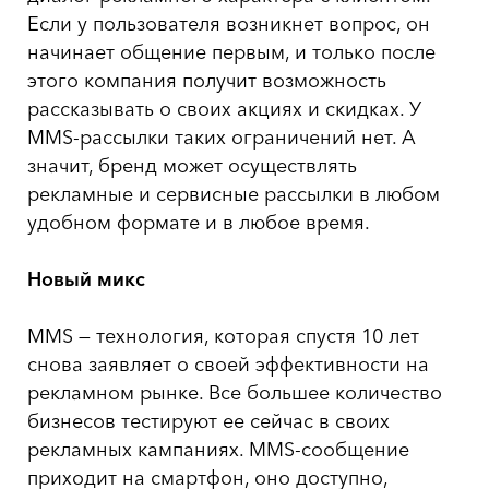
Если у пользователя возникнет вопрос, он
начинает общение первым, и только после
этого компания получит возможность
рассказывать о своих акциях и скидках. У
MMS-рассылки таких ограничений нет. А
значит, бренд может осуществлять
рекламные и сервисные рассылки в любом
удобном формате и в любое время.
Новый микс
MMS — технология, которая спустя 10 лет
снова заявляет о своей эффективности на
рекламном рынке. Все большее количество
бизнесов тестируют ее сейчас в своих
рекламных кампаниях. MMS-сообщение
приходит на смартфон, оно доступно,