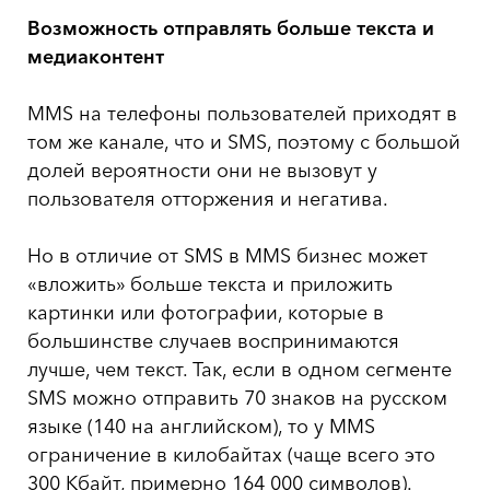
Возможность отправлять больше текста и
медиаконтент
MMS на телефоны пользователей приходят в
том же канале, что и SMS, поэтому с большой
долей вероятности они не вызовут у
пользователя отторжения и негатива.
Но в отличие от SMS в MMS бизнес может
«вложить» больше текста и приложить
картинки или фотографии, которые в
большинстве случаев воспринимаются
лучше, чем текст. Так, если в одном сегменте
SMS можно отправить 70 знаков на русском
языке (140 на английском), то у MMS
ограничение в килобайтах (чаще всего это
300 Кбайт, примерно 164 000 символов).