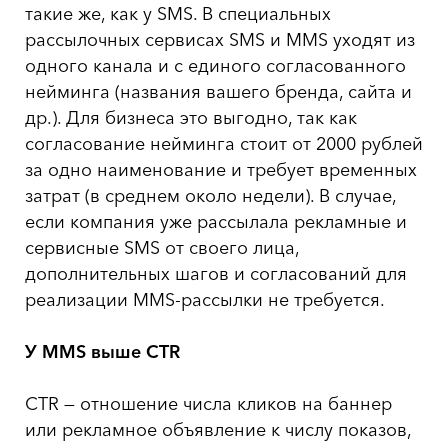
такие же, как у SMS. В специальных
рассылочных сервисах SMS и MMS уходят из
одного канала и с единого согласованного
нейминга (названия вашего бренда, сайта и
др.). Для бизнеса это выгодно, так как
согласование нейминга стоит от 2000 рублей
за одно наименование и требует временных
затрат (в среднем около недели). В случае,
если компания уже рассылала рекламные и
сервисные SMS от своего лица,
дополнительных шагов и согласований для
реализации MMS-рассылки не требуется.
У
MMS
выше
CTR
CTR — отношение числа кликов на баннер
или рекламное объявление к числу показов,