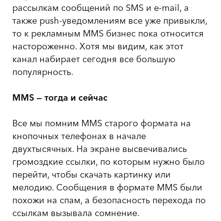
рассылкам сообщений по SMS и e-mail, а
также push-уведомлениям все уже привыкли,
то к рекламным MMS бизнес пока относится
настороженно. Хотя мы видим, как этот
канал набирает сегодня все большую
популярность.
MMS
— тогда и сейчас
Все мы помним MMS старого формата на
кнопочных телефонах в начале
двухтысячных. На экране высвечивались
громоздкие ссылки, по которым нужно было
перейти, чтобы скачать картинку или
мелодию. Сообщения в формате MMS были
похожи на спам, а безопасность перехода по
ссылкам вызывала сомнение.